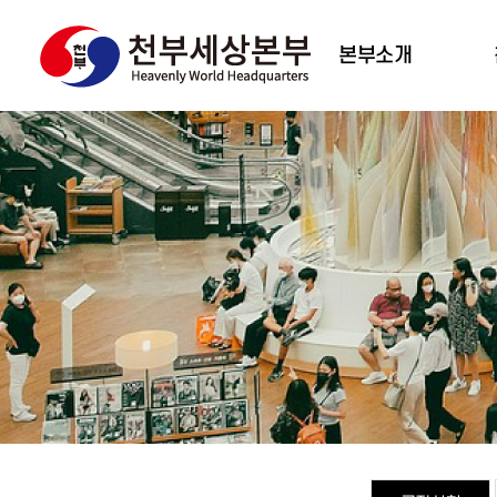
본부소개
대표 인사말
조직도
주요사업
천부세상비전
태
오시는 길