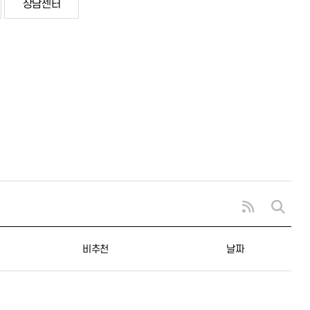
상담센터
비추천
날짜