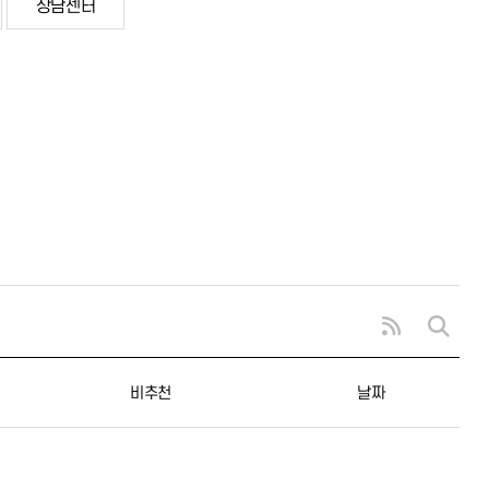
상담센터
비추천
날짜