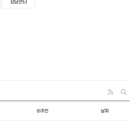
상담센터
비추천
날짜