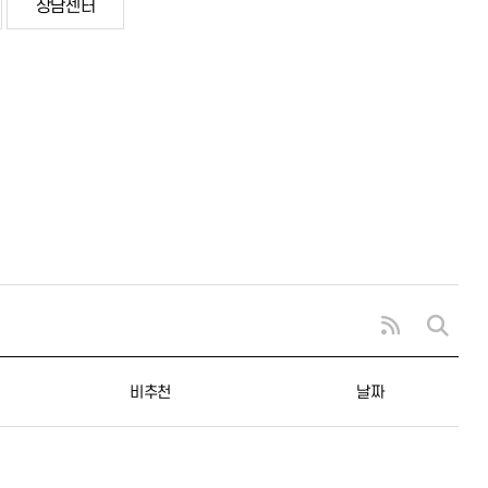
상담센터
비추천
날짜