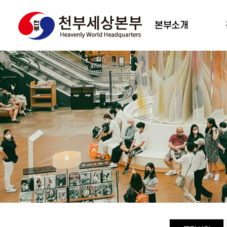
본부소개
대표 인사말
조직도
주요사업
천부세상비전
태
오시는 길