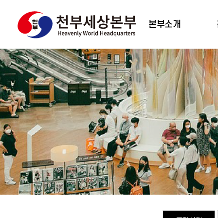
본부소개
대표 인사말
조직도
주요사업
천부세상비전
태
오시는 길