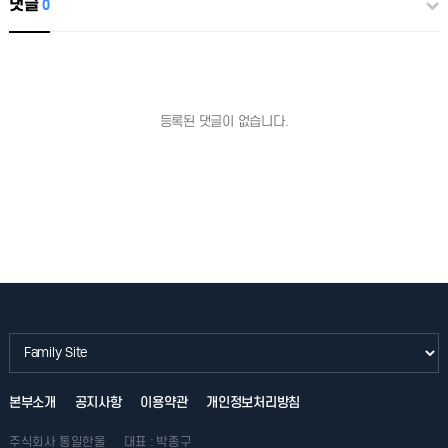
댓글
0
등록된 댓글이 없습니다.
본부소개
공지사항
이용약관
개인정보처리방침
주식회사 통일한울
대표 : 박종구