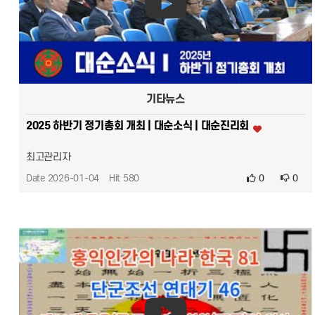
기타뉴스
2025 하반기 정기총회 개최 | 대순소식 | 대순진리회
최고관리자
Date 2026-01-04
Hit 580
0
0