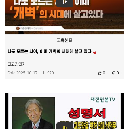
교육센터
나도 모르는 사이, 이미 개벽의 시대에 살고 있다
최고관리자
Date 2025-10-17
Hit 979
0
0