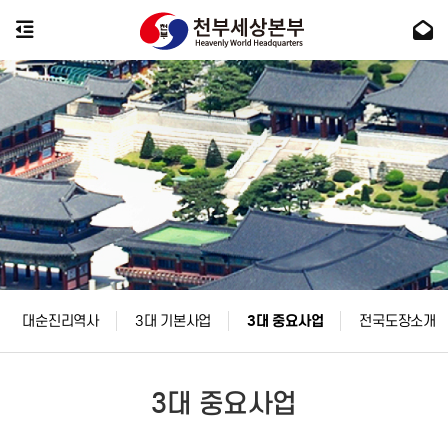
대순진리역사
3대 기본사업
3대 중요사업
전국도장소개
3대 중요사업