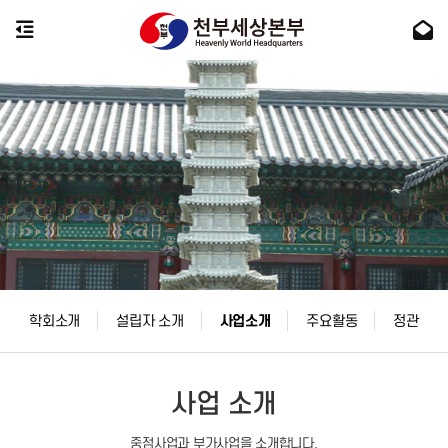
학회소개
설립자 소개
사업소개
주요활동
정관
사업 소개
중점사업과 부가사업을 소개합니다.