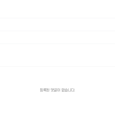
등록된 댓글이 없습니다.