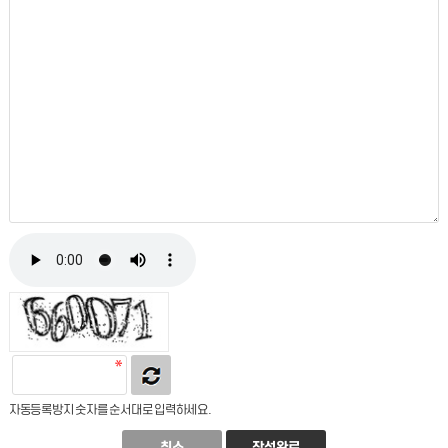
자동등록방지 숫자를 순서대로 입력하세요.
취소
작성완료