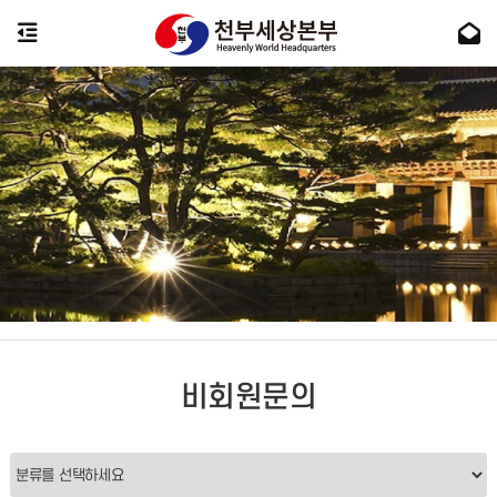
비회원문의